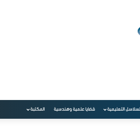
لسلاسل التعليمية
قضايا علمية وهندسية
المكتبة