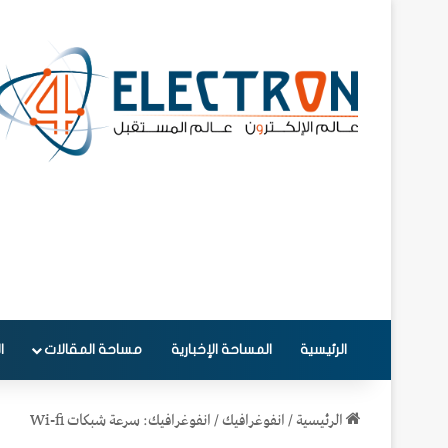
الرئيسية
المساحة الإخبارية
مساحة المقالات
ا
الرئيسية
/
انفوغرافيك
/
انفوغرافيك: سرعة شبكات Wi-fi