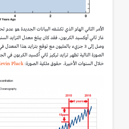
الأمر الثاني الهام الذي تكشفه البيانات الجديدة هو عدم 
وصل إلى 3 جزيء بالمليون مع توقعٍ بتزايد هذا المع
خلال السنوات الأخيرة. حقوق ملكية الصورة:
evin Pluck