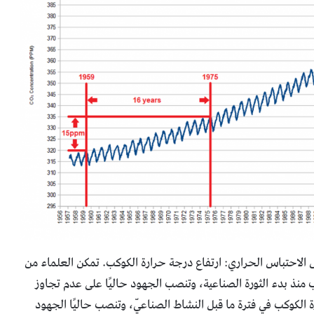
ل الاحتباس الحراري: ارتفاع درجة حرارة الكوكب. تمكن العلماء من
ة حرارة الكوكب منذ بدء الثورة الصناعية، وتنصب الجهود حاليًا على عدم تجاوز
 مع درجة حرارة الكوكب في فترة ما قبل النشاط الصناعيّ، وتنصب حاليًا الجهود