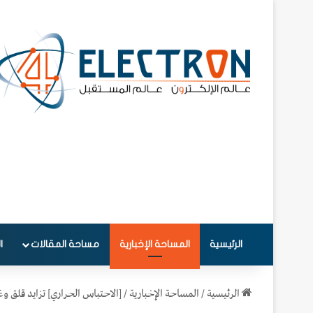
الرئيسية
المساحة الإخبارية
مساحة المقالات
ا
الرئيسية
/
المساحة الإخبارية
/
[الاحتباس الحراري] تزايد قلق وغي