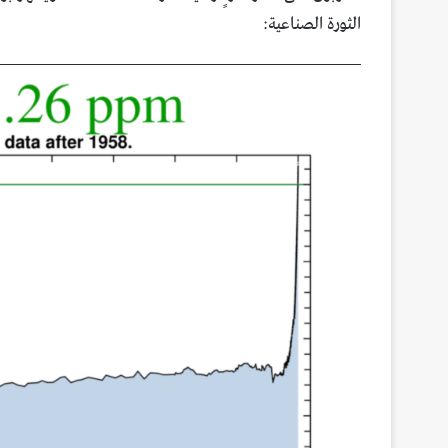
الثورة الصناعية: