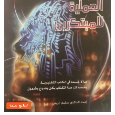
المراجع العلمية