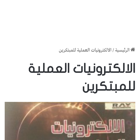
الرئيسية
/
الالكترونيات العملية للمبتكرين
الالكترونيات العملية
للمبتكرين