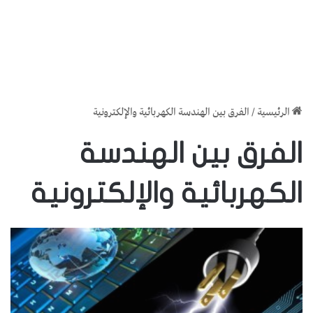
الرئيسية
/
الفرق بين الهندسة الكهربائية والإلكترونية
الفرق بين الهندسة
الكهربائية والإلكترونية