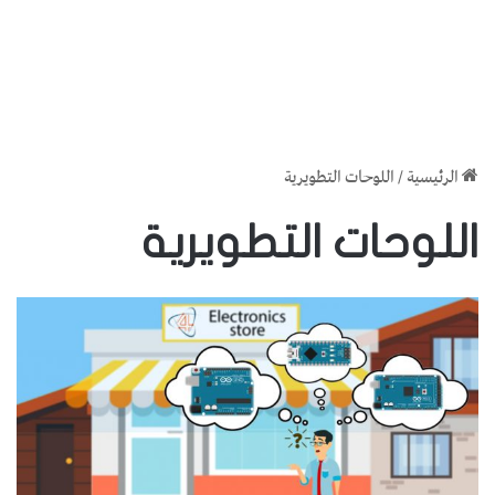
الرئيسية
/
اللوحات التطويرية
اللوحات التطويرية