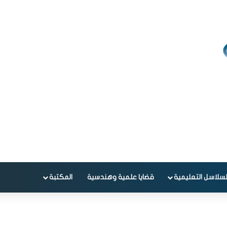
لسلاسل التعليمية
قضايا علمية وهندسية
المكتبة