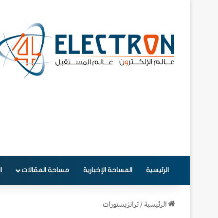
الرئيسية
المساحة الإخبارية
مساحة المقالات
ا
الرئيسية
/
ترانزيستورات