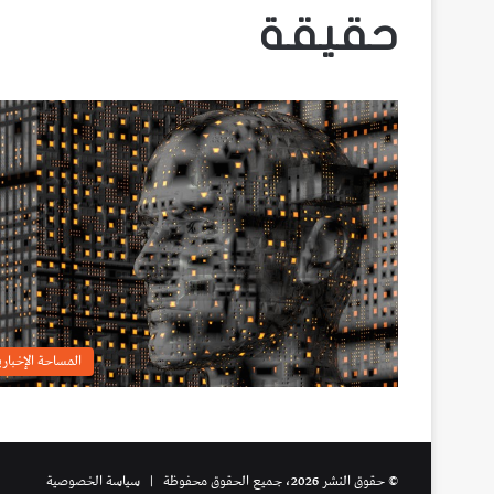
حقيقة
المساحة الإخباري
© حقوق النشر 2026، جميع الحقوق محفوظة |
سياسة الخصوصية