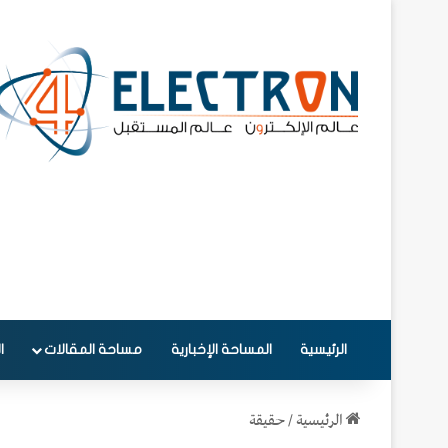
الرئيسية
المساحة الإخبارية
مساحة المقالات
ا
الرئيسية
/
حقيقة