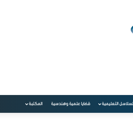
لسلاسل التعليمية
قضايا علمية وهندسية
المكتبة