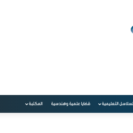
لسلاسل التعليمية
قضايا علمية وهندسية
المكتبة