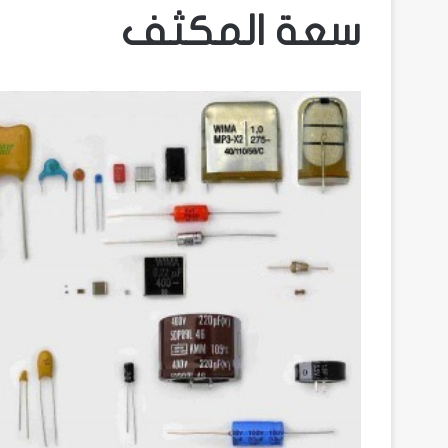
سعة المكثف