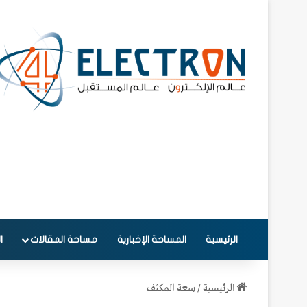
الرئيسية
المساحة الإخبارية
مساحة المقالات
ا
الرئيسية
/
سعة المكثف