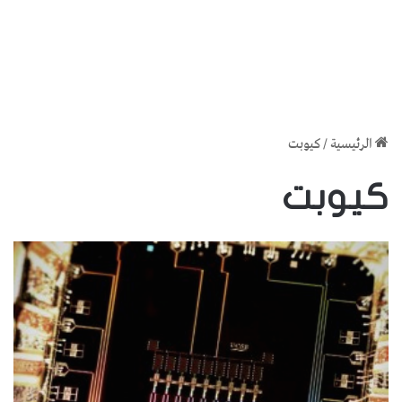
الرئيسية
/
كيوبت
كيوبت