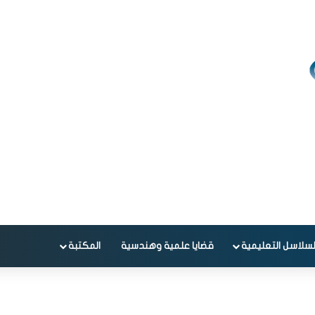
لسلاسل التعليمية
قضايا علمية وهندسية
المكتبة