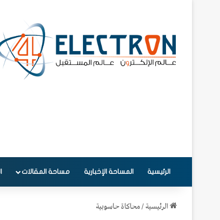
الرئيسية
المساحة الإخبارية
مساحة المقالات
ا
الرئيسية
/
محاكاة حاسوبية