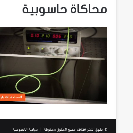
محاكاة حاسوبية
المساحة الإخباري
© حقوق النشر 2026، جميع الحقوق محفوظة |
سياسة الخصوصية