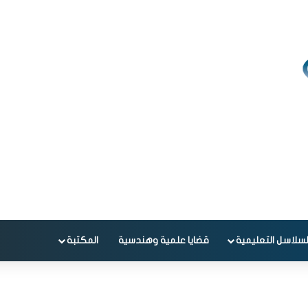
لسلاسل التعليمية
قضايا علمية وهندسية
المكتبة