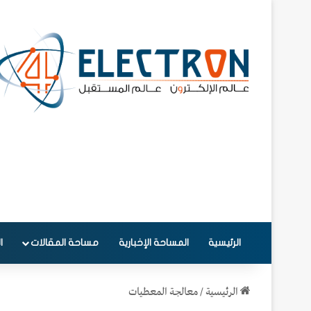
الرئيسية
المساحة الإخبارية
مساحة المقالات
ا
الرئيسية
/
معالجة المعطيات