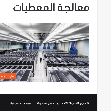
معالجة المعطيات
علوم الحاس
© حقوق النشر 2026، جميع الحقوق محفوظة |
سياسة الخصوصية