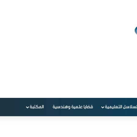
لسلاسل التعليمية
قضايا علمية وهندسية
المكتبة