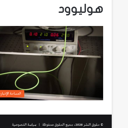
هوليوود
المساحة الإخباري
© حقوق النشر 2026، جميع الحقوق محفوظة |
سياسة الخصوصية