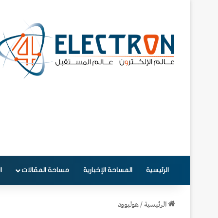
الرئيسية
المساحة الإخبارية
مساحة المقالات
ا
الرئيسية
/
هوليوود