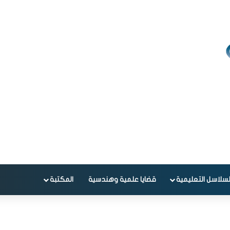
لسلاسل التعليمية
قضايا علمية وهندسية
المكتبة