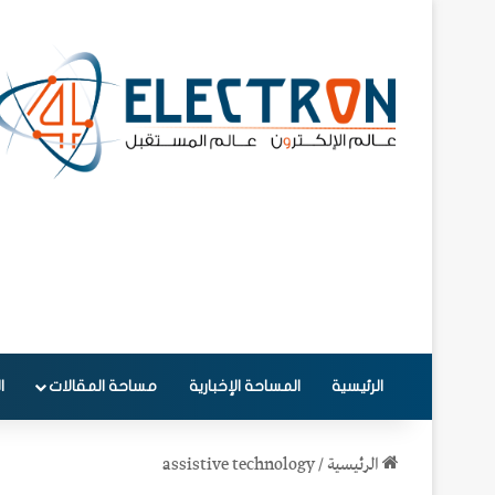
الرئيسية
المساحة الإخبارية
مساحة المقالات
ا
الرئيسية
/
assistive technology