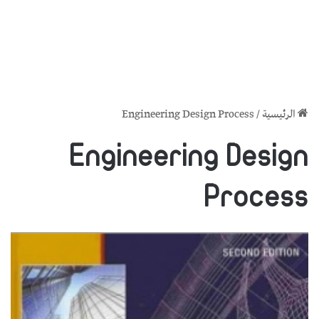
الرئيسية
/
Engineering Design Process
Engineering Design
Process