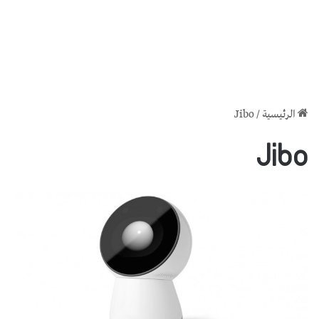
الرئيسية
/
Jibo
Jibo