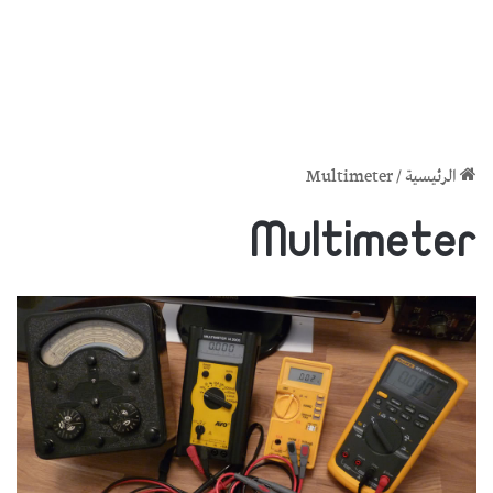
الرئيسية
/
Multimeter
Multimeter