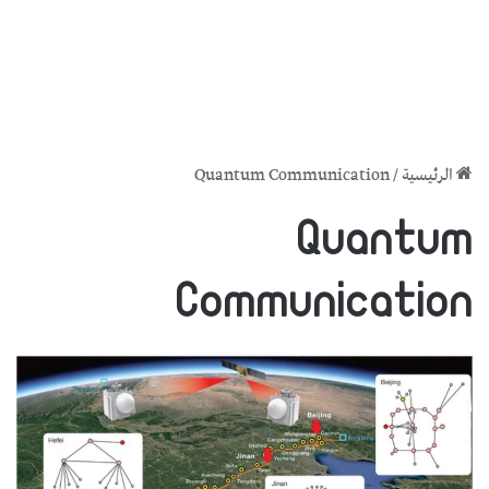
الرئيسية
/
Quantum Communication
Quantum
Communication