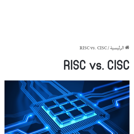
الرئيسية
/
RISC vs. CISC
RISC vs. CISC