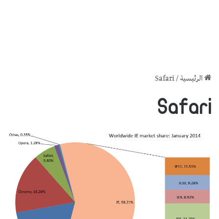
الرئيسية
/
Safari
Safari