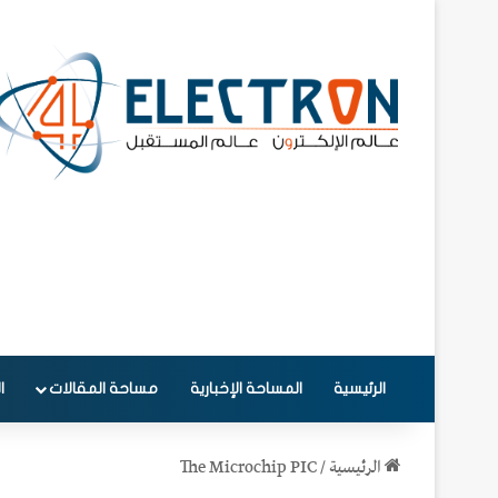
الرئيسية
المساحة الإخبارية
مساحة المقالات
ا
الرئيسية
/
The Microchip PIC