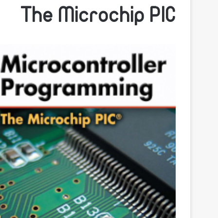
The Microchip PIC