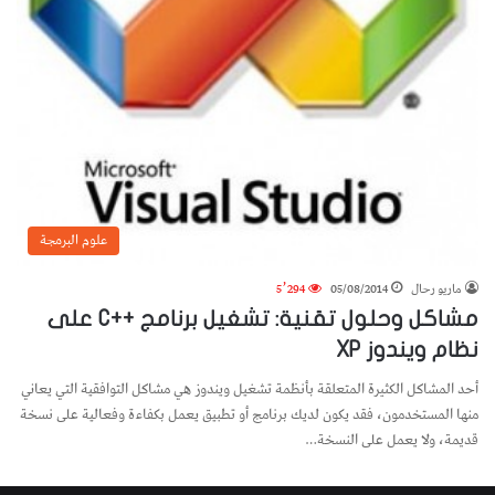
علوم البرمجة
ماريو رحال
05/08/2014
5٬294
مشاكل وحلول تقنية: تشغيل برنامج ++C على
نظام ويندوز XP
أحد المشاكل الكثيرة المتعلقة بأنظمة تشغيل ويندوز هي مشاكل التوافقية التي يعاني
منها المستخدمون، فقد يكون لديك برنامج أو تطبيق يعمل بكفاءة وفعالية على نسخة
قديمة، ولا يعمل على النسخة…