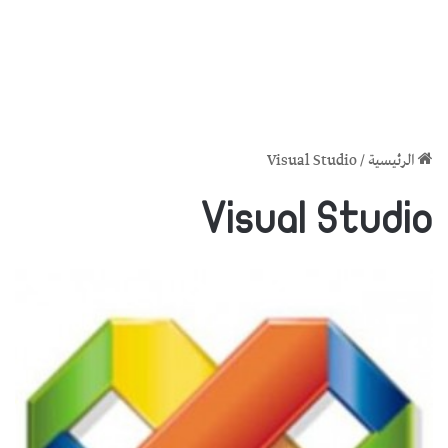
الرئيسية
/
Visual Studio
Visual Studio