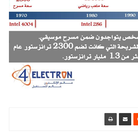
مشاركة عبر البريد
طباعة