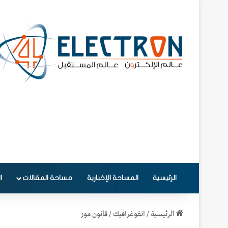
الرئيسية
المساحة الإخبارية
مساحة المقالات
ا
الرئيسية
/
انفوغرافيك
/
قانون مور