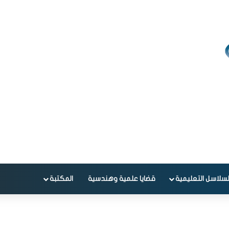
لسلاسل التعليمية
قضايا علمية وهندسية
المكتبة