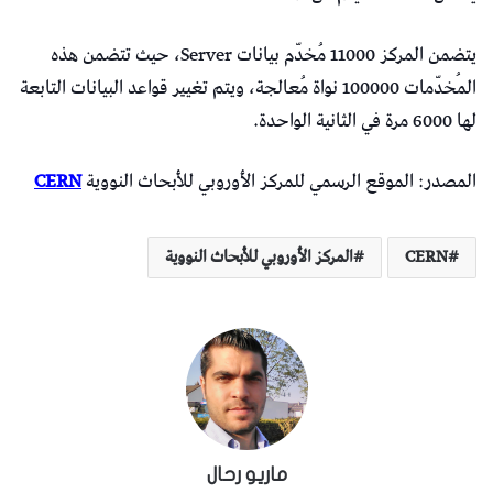
يتضمن المركز 11000 مُخدّم بيانات Server، حيث تتضمن هذه
المُخدّمات 100000 نواة مُعالجة، ويتم تغيير قواعد البيانات التابعة
لها 6000 مرة في الثانية الواحدة.
المصدر: الموقع الرسمي للمركز الأوروبي للأبحاث النووية
CERN
CERN
المركز الأوروبي للأبحاث النووية
ماريو رحال