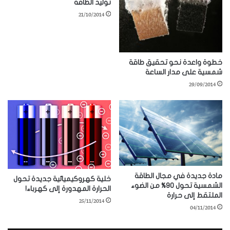
توليد الطاقة
21/10/2014
خطوة واعدة نحو تحقيق طاقة
شمسية على مدار الساعة
29/09/2014
مادة جديدة في مجال الطاقة
خلية كهروكيميائية جديدة تحول
الشمسية تحول 90% من الضوء
الحرارة المهدورة إلى كهرباء!
الملتقط إلى حرارة
25/11/2014
04/11/2014