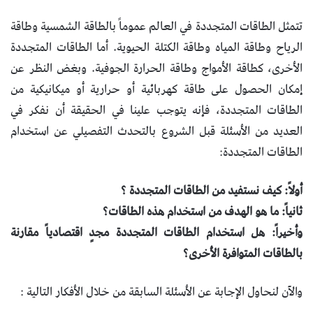
تتمثل الطاقات المتجددة في العالم عموماً بالطاقة الشمسية وطاقة
الرياح وطاقة المياه وطاقة الكتلة الحيوية. أما الطاقات المتجددة
الأخرى، كطاقة الأمواج وطاقة الحرارة الجوفية. وبغض النظر عن
إمكان الحصول على طاقة كهربائية أو حرارية أو ميكانيكية من
الطاقات المتجددة، فإنه يتوجب علينا في الحقيقة أن نفكر في
العديد من الأسئلة قبل الشروع بالتحدث التفصيلي عن استخدام
الطاقات المتجددة:
أولاً: كيف نستفيد من الطاقات المتجددة ؟
ثانياً: ما هو الهدف من استخدام هذه الطاقات؟
وأخيراً: هل استخدام الطاقات المتجددة مجدٍ اقتصادياً مقارنة
بالطاقات المتوافرة الأخرى؟
والآن لنحاول الإجابة عن الأسئلة السابقة من خلال الأفكار التالية :