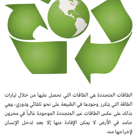
الطاقات المتجددة هي الطاقات التي نحصل عليها من خلال تيارات
الطاقة التي يتكرر وجودها في الطبيعة على نحو تلقائي ودوري، وهي
بذلك على عكس الطاقات غير المتجددة الموجودة غالباً في مخزون
جامد في الأرض لا يمكن الإفادة منها إلا بعد تدخل الإنسان
لإخراجها منه.