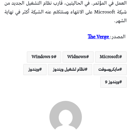
العمل في المؤتمر. في الحاليتين، قارب نظام التشغيل الجديد من
شركة Microsoft على الانتهاء وستتكلم عنه الشركة أكثر في نهاية
الشهر.
المصدر:
The Verge
Windows 9
Widnows
Microsoft
مايكروسوفت
نظام تشغيل ويندوز
ويندوز
ويندوز 9