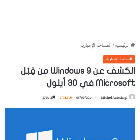
الرئيسية
/
المساحة الإخبارية
المساحة الإخبارية
الكشف عن Windows 9 من قِبَل
Microsoft في 30 أيلول
Michel Aractingi
05/09/2014
1٬312
2 دقائق