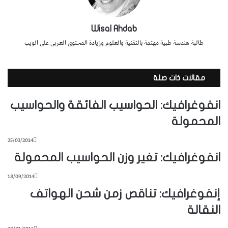
Wisal Ahdab
طالبة هندسة طبية مهتمة بالتقنية والعلوم وزيادة المحتوى العربى على الويب
مقالات ذات صلة
انفوغرافيك: الحواسيب الفائقة والحواسيب
المحمولة
25/03/2014
انفوغرافيك: تغير وزن الحواسيب المحمولة
18/09/2014
إنفوغرافيك: تناقص زمن شحن الهواتف
النقالة