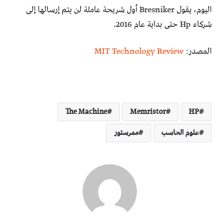
اليوم، يقول Bresniker أول شريحة عاملة لن يتم إرسالها إلى
شركاء Hp حتى بداية عام 2016.
المصدر:
MIT Technology Review
The Machine
Memristor
HP
علوم الحاسب
ممرستور