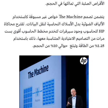
الأقراص الصلبة التي تماثلها في الحجم.
يتضمن تصمم The Machine خواص غير مسبوقة كاستخدام
الألياف الضوئية بدل الأسلاك النحاسية لنقل البيانات. تقترح محاكاة
HP للحاسوب وجود سيرفرات لتخدم مخطط الحاسوب أقوى بست
مرات من التصاميم الاعتيادية المتناسبة معها، ذلك باستخدام
1.25% من الطاقة وتبلغ حوالي 10% من الحجم.