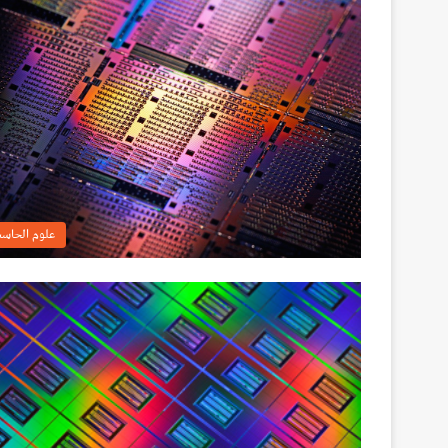
علوم الحاس