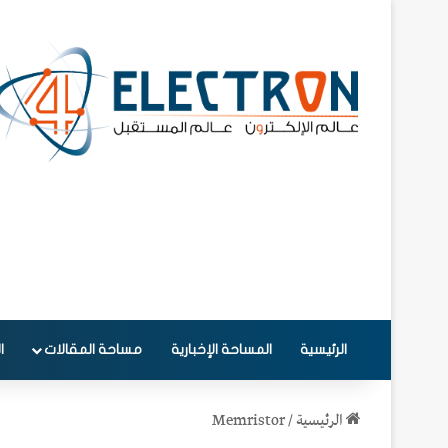
الرئيسية
المساحة الإخبارية
مساحة المقالات
ا
الرئيسية
/
Memristor