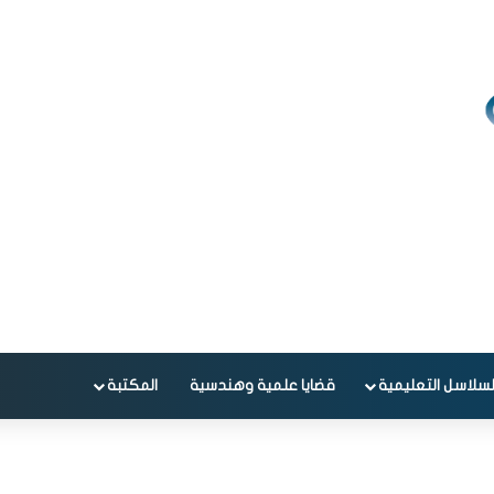
لسلاسل التعليمية
قضايا علمية وهندسية
المكتبة