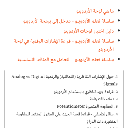
ما هي لوحة الأردوينو
سلسلة تعلم الأردوينو – مدخل إلى برمجة الأردوينو
دليل اختيار لوحات الأردوينو
سلسلة تعلم الأردوينو – قراءة الإشارات الرقمية في لوحة
الأردوينو
سلسلة تعلم الأردوينو – التعامل مع المنافذ التسلسلية
1. حول الإشارات التناظرية (التماثلية) والرقمية Analog vs Digital
Signals
2. قراءة جهد تناظري باستخدام الأردوينو
1.2 ملاحظات هامة
3. المقاومة المتغيرة Potentiometer
4. مثال تطبيقي – قراءة قيمة الجهد على المغرز المتغير للمقاومة
المتغيرة ذات الذراع