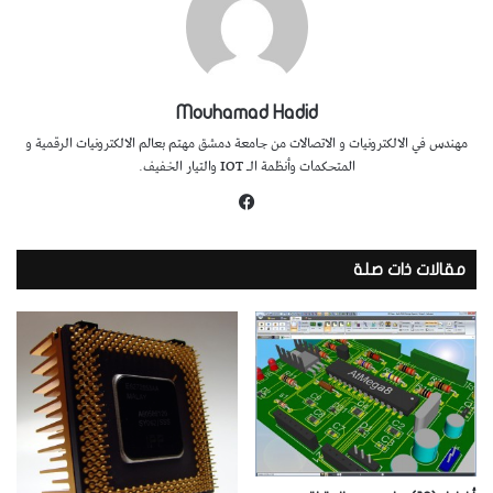
Mouhamad Hadid
مهندس في الالكترونيات و الاتصالات من جامعة دمشق مهتم بعالم الالكترونيات الرقمية و
المتحكمات وأنظمة الـ IOT والتيار الخفيف.
فيسبوك
مقالات ذات صلة