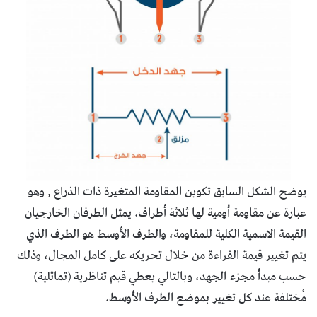
يوضح الشكل السابق تكوين المقاومة المتغيرة ذات الذراع , وهو
عبارة عن مقاومة أومية لها ثلاثة أطراف. يمثل الطرفان الخارجيان
القيمة الاسمية الكلية للمقاومة، والطرف الأوسط هو الطرف الذي
يتم تغيير قيمة القراءة من خلال تحريكه على كامل المجال، وذلك
حسب مبدأ مجزء الجهد، وبالتالي يعطي قيم تناظرية (تماثلية)
مُختلفة عند كل تغيير بموضع الطرف الأوسط.