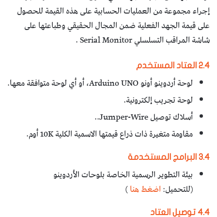
إجراء مجموعة من العمليات الحسابية على هذه القيمة للحصول
على قيمة الجهد الفعلية ضمن المجال الحقيقي وطباعتها على
شاشة المراقب التسلسلي Serial Monitor .
2.4 العتاد المستخدم
لوحة أردوينو أونو Arduino UNO، أو أي لوحة متوافقة معها.
لوحة تجريب إلكترونية.
أسلاك توصيل Jumper-Wire..
مقاومة متغيرة ذات ذراع قيمتها الاسمية الكلية 10K أوم.
3.4 البرامج المستخدمة
بيئة التطوير الرسمية الخاصة بلوحات الأردوينو
(للتحميل:
اضغط هنا
)
4.4 توصيل العتاد