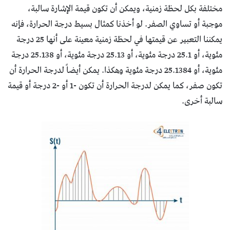
مختلفة بكل لحظة زمنية، ويمكن أن تكون قيمة الإشارة سالبة،
موجبة أو تساوي الصفر. لو أخذنا كمثال بسيط درجة الحرارة، فإنه
يمكننا التعبير عن قيمتها في لحظة زمنية معينة على أنها 25 درجة
مئوية، أو 25.1 درجة مئوية، أو 25.13 درجة مئوية، أو 25.138 درجة
مئوية، أو 25.1384 درجة مئوية وهكذا. يمكن أيضاً لدرجة الحرارة أن
تكون صفر، كما يمكن لدرجة الحرارة أن تكون -1 أو -2 درجة أو قيمة
سالبة أخرى.