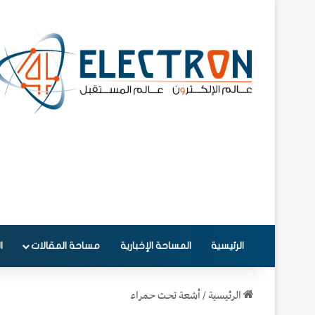
الرئيسية
المساحة الإخبارية
مساحة المقالات
ا
الرئيسية
/
أشعة تحت حمراء