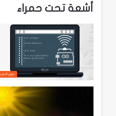
أشعة تحت حمراء
علوم الحاس