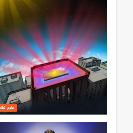
علوم الطاق