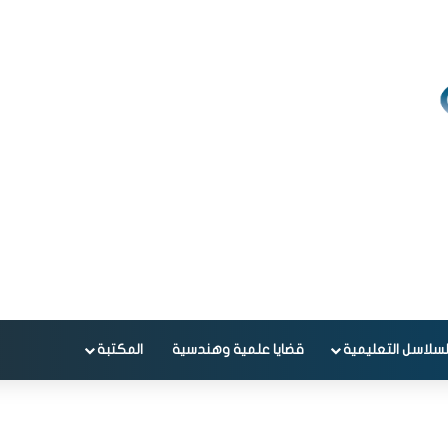
لسلاسل التعليمية
قضايا علمية وهندسية
المكتبة