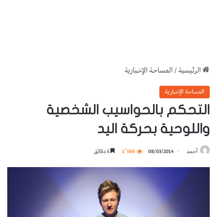
الرئيسية
/
المساحة الإخبارية
المساحة الإخبارية
التحكم بالحواسيب الشخصية
واللوحية بحركة اليد
أحمد
08/03/2014
1٬566
5 دقائق