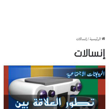
الرئيسية
/
إنسالات
إنسالات