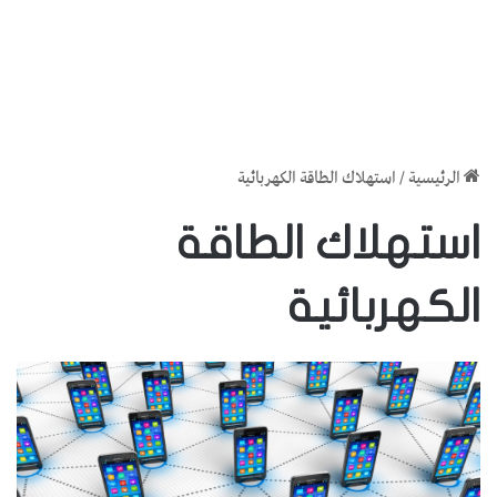
الرئيسية
/
استهلاك الطاقة الكهربائية
استهلاك الطاقة
الكهربائية