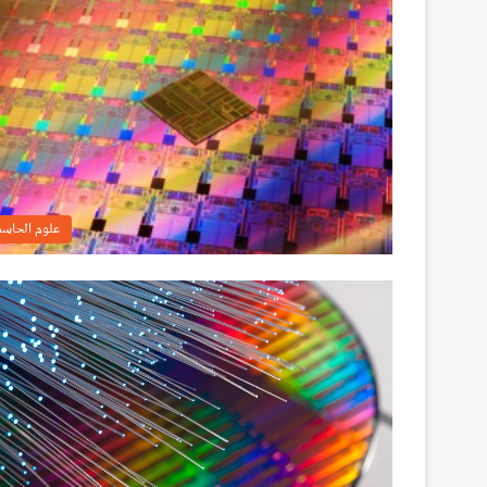
علوم الحاس