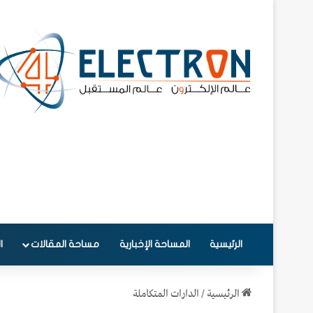
الرئيسية
المساحة الإخبارية
مساحة المقالات
ا
الرئيسية
/
الدارات المتكاملة