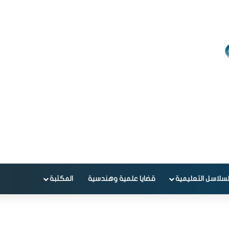
لسلاسل التعليمية
قضايا علمية وهندسية
المكتبة