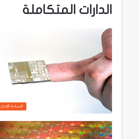
الدارات المتكاملة
المساحة الإخباري