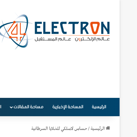
الرئيسية
المساحة الإخبارية
مساحة المقالات
ا
الرئيسية
/
حساس لاسلكي للخلايا السرطانية