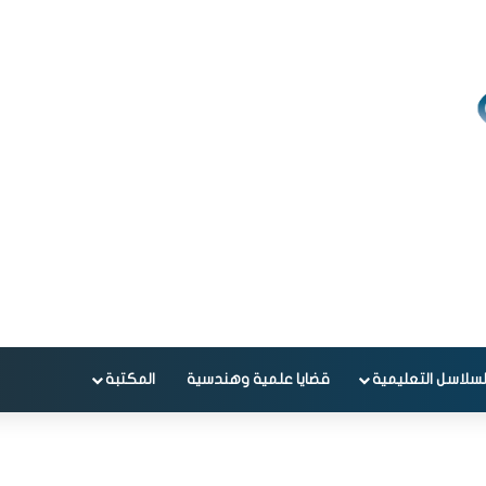
لسلاسل التعليمية
قضايا علمية وهندسية
المكتبة