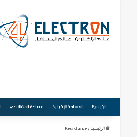
الرئيسية
المساحة الإخبارية
مساحة المقالات
ا
الرئيسية
/
Resistance