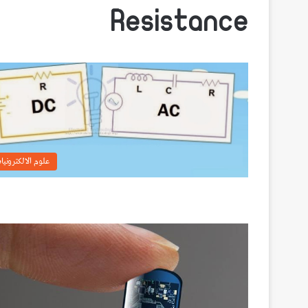
Resistance
علوم الالكترونيا