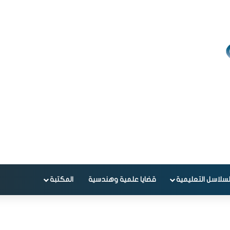
لسلاسل التعليمية
قضايا علمية وهندسية
المكتبة