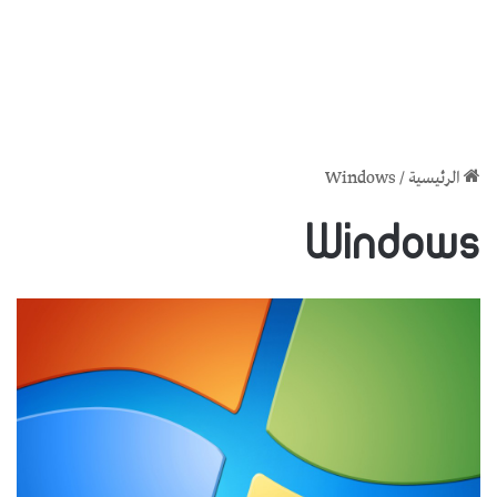
الرئيسية
/
Windows
Windows