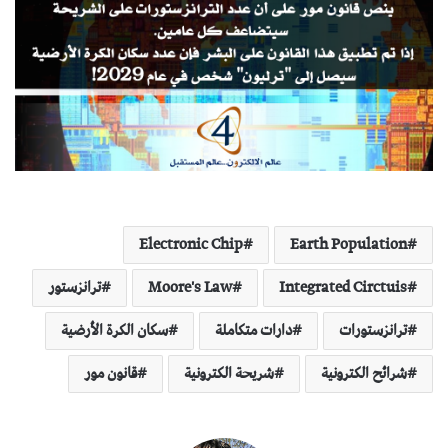
Electronic Chip
Earth Population
Integrated Circtuis
Moore's Law
ترانزستور
ترانزستورات
دارات متكاملة
سكان الكرة الأرضية
شرائح الكترونية
شريحة الكترونية
قانون مور