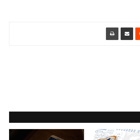
مشاركة عبر البريد
طباعة