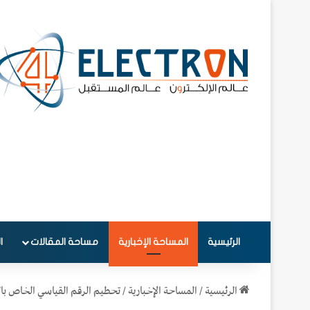
الرئيسية
المساحة الإخبارية
مساحة المقالات
ا
الرئيسية
/
المساحة الإخبارية
/
تحطيم الرقم القياسي الخاص بال