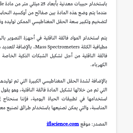
لتضخيم وتكبير سعة الحقل المغناطيسي الممكن توليده ونق
مطيافية الكتلة ectrometers
فائقة الناقلية من أجل تشكيل الشبكات الذكية الخاصة 
الكهرباء.
بالإضافة لشدة الحقل المغناطيسي الكبيرة التي تم توليده
التي تم من خلالها تشكيل المادة فائقة الناقلية، وهو يقول
استخدامها في تطبيقات الحياة اليومية، فإننا سنحتاج إ
المناسبة، والتي يمكن تصنيعها باستخدام طرائق تصنيع معيا
المصدر: موقع
iflscience.com