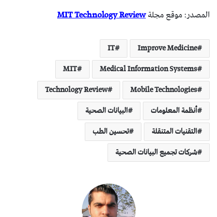
المصدر: موقع مجلة
MIT Technology Review
IT
Improve Medicine
MIT
Medical Information Systems
Technology Review
Mobile Technologies
أنظمة المعلومات
البيانات الصحية
التقنيات المتنقلة
تحسين الطب
شركات تجميع البيانات الصحية