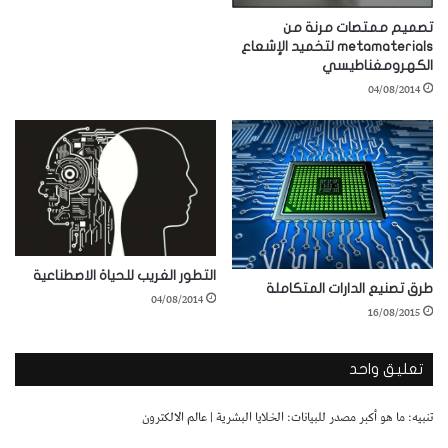
تصميم ممتصات مرنة من
metamaterials لتخميد الإشعاع
الكهرومغناطيسي
04/08/2014
التطور الغريب للحياة الاصطناعية
طرق تصنيع الدارات المتكاملة
04/08/2014
16/08/2015
تعليق واحد
تنبيه:
ما هو أكبر مصدر للبيانات: الخلايا البشرية | عالم الالكترون