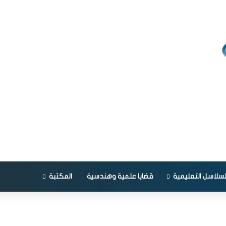
لسلاسل التعليمية
قضايا علمية وهندسية
المكتبة