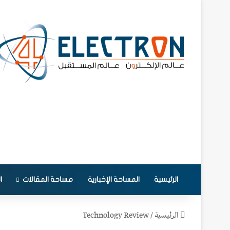
الرئيسية
المساحة الإخبارية
مساحة المقالات
ا
الرئيسية
/
Technology Review