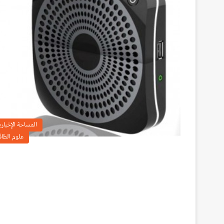
المساحة الإخباري
علوم الطاق