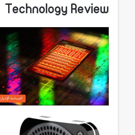
Technology Review
المساحة الإخباري