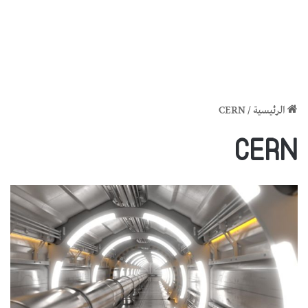
الرئيسية
/
CERN
CERN