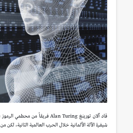
شيفرة الآلة الألمانية خلال الحرب العالمية الثانية، لكن م