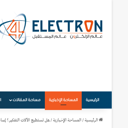
الرئيسية
المساحة الإخبارية
مساحة المقالات
ا
الرئيسية
/
المساحة الإخبارية
/
هل تستطيع الآلات التفكير؟ إساء