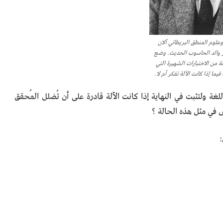
علوم المنطق البريطاني آلان
ر والد الحاسوب الحديث. وضع
 من الاختبارات الشهيرة التي
يما إذا كانت الآلة تفكر أم لا.
آلة من خلال اللغة ولتثبت في النهاية إذا كانت الآلة قادرة على أن تُضلل المُحقق
 في مثل هذه الحالة ؟
: