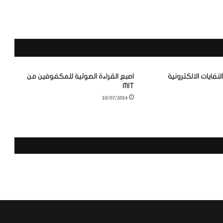
نفايات الالكترونية
اصبع القراءة الصوتية للمكفوفين من
MIT
10/07/2014