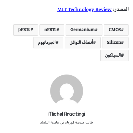
المصدر
:
MIT Technology Review
pFETs
nFETs
Germanium
CMOS
Silicon
أنصاف النواقل
الجرمانيوم
السيلكون
Michel Aractingi
طالب هندسة كهرباء في جامعة البلمند