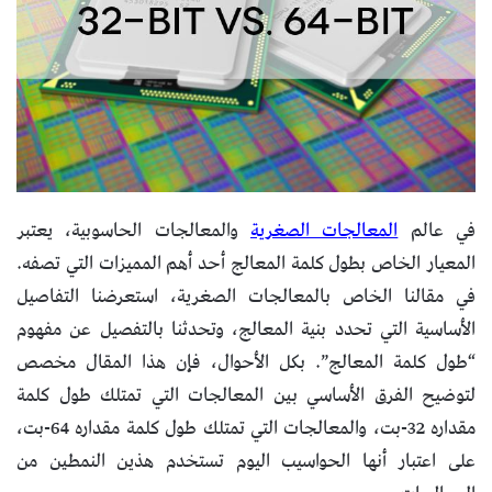
في عالم
المعالجات الصغرية
والمعالجات الحاسوبية، يعتبر
المعيار الخاص بطول كلمة المعالج أحد أهم المميزات التي تصفه.
في مقالنا الخاص بالمعالجات الصغرية، استعرضنا التفاصيل
الأساسية التي تحدد بنية المعالج، وتحدثنا بالتفصيل عن مفهوم
“طول كلمة المعالج”. بكل الأحوال، فإن هذا المقال مخصص
لتوضيح الفرق الأساسي بين المعالجات التي تمتلك طول كلمة
مقداره 32-بت، والمعالجات التي تمتلك طول كلمة مقداره 64-بت،
على اعتبار أنها الحواسيب اليوم تستخدم هذين النمطين من