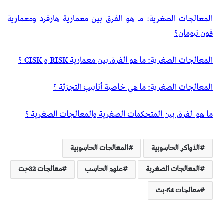
المعالجات الصغرية: ما هو الفرق بين معمارية هارفرد ومعمارية
فون نيومان؟
المعالجات الصغرية: ما هو الفرق بين معمارية RISK و CISK ؟
المعالجات الصغرية: ما هي خاصية أنابيب التجزئة ؟
ما هو الفرق بين المتحكمات الصغرية والمعالجات الصغرية ؟
الذواكر الحاسوبية
المعالجات الحاسوبية
المعالجات الصغرية
علوم الحاسب
معالجات 32-بت
معالجات 64-بت