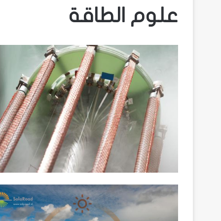
علوم الطاقة