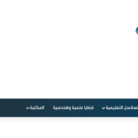
لسلاسل التعليمية
قضايا علمية وهندسية
المكتبة