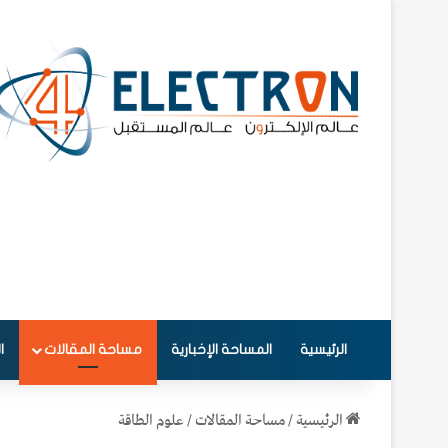
الرئيسية
المساحة الإخبارية
مساحة المقالات
ا
الرئيسية
/
مساحة المقالات
/
علوم الطاقة