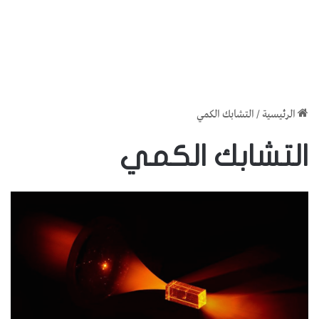
الرئيسية
/
التشابك الكمي
التشابك الكمي