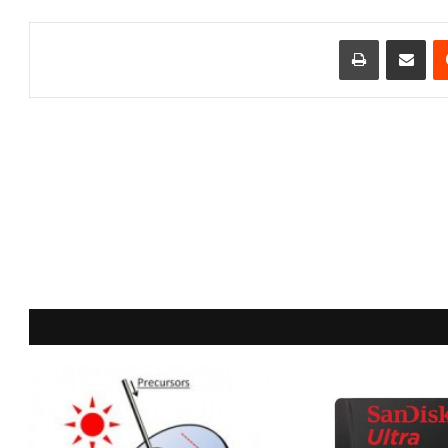
مشاركة عبر البريد
طباعة