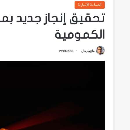
المساحة الإخبارية
تحقيق إنجاز جديد بمج
الكمومية
ماريو رحال
19/01/2015