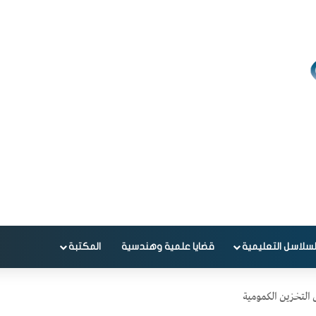
لسلاسل التعليمية
قضايا علمية وهندسية
المكتبة
التخزين الكمومية