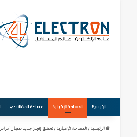
الرئيسية
المساحة الإخبارية
مساحة المقالات
ا
الرئيسية
/
المساحة الإخبارية
/
تحقيق إنجاز جديد بمجال أقراص 