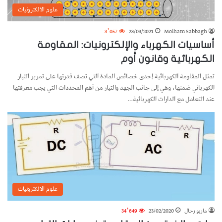
علوم الالكترونيات
3٬057
23/03/2021
Molham Sabbagh
أساسيات الكهرباء والإلكترونيات: المقاومة
الكهربائية وقانون أوم
تمثل المقاومة الكهربائية إحدى خصائص المادة التي تصف قدرتها على تمرير التيار
الكهربائي ضمنها، وهي إلى جانب الجهد والتيار من أهم المحددات التي يجب معرفتها
عند التعامل مع الدارات الكهربائية…
علوم الالكترونيات
ماريو رحال
23/02/2020
34٬649