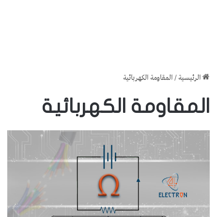
الرئيسية
/
المقاومة الكهربائية
المقاومة الكهربائية