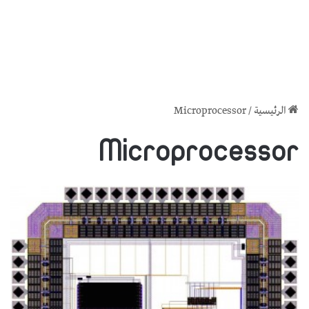
الرئيسية
/
Microprocessor
Microprocessor